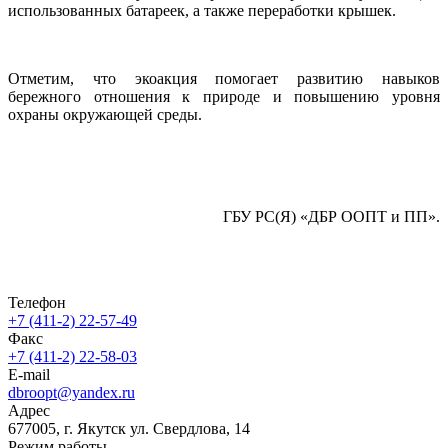
использованных батареек, а также переработки крышек.
Отметим, что экоакция помогает развитию навыков
бережного отношения к природе и повышению уровня
охраны окружающей среды.
ГБУ РС(Я) «ДБР ООПТ и ПП».
Телефон
+7 (411-2) 22-57-49
Факс
+7 (411-2) 22-58-03
E-mail
dbroopt@yandex.ru
Адрес
677005, г. Якутск ул. Свердлова, 14
Режим работы