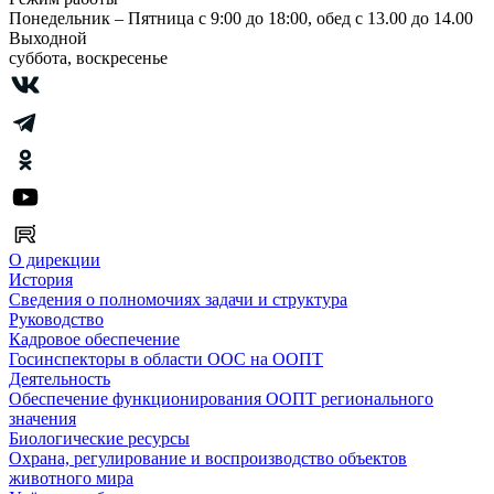
Понедельник – Пятница с 9:00 до 18:00, обед с 13.00 до 14.00
Выходной
суббота, воскресенье
О дирекции
История
Сведения о полномочиях задачи и структура
Руководство
Кадровое обеспечение
Госинспекторы в области ООС на ООПТ
Деятельность
Обеспечение функционирования ООПТ регионального
значения
Биологические ресурсы
Охрана, регулирование и воспроизводство объектов
животного мира