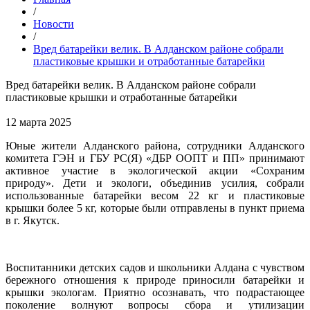
/
Новости
/
Вред батарейки велик. В Алданском районе собрали
пластиковые крышки и отработанные батарейки
Вред батарейки велик. В Алданском районе собрали
пластиковые крышки и отработанные батарейки
12 марта 2025
Юные жители Алданского района, сотрудники Алданского
комитета ГЭН и ГБУ РС(Я) «ДБР ООПТ и ПП» принимают
активное участие в экологической акции «Сохраним
природу». Дети и экологи, объединив усилия, собрали
использованные батарейки весом 22 кг и пластиковые
крышки более 5 кг, которые были отправлены в пункт приема
в г. Якутск.
Воспитанники детских садов и школьники Алдана с чувством
бережного отношения к природе приносили батарейки и
крышки экологам. Приятно осознавать, что подрастающее
поколение волнуют вопросы сбора и утилизации