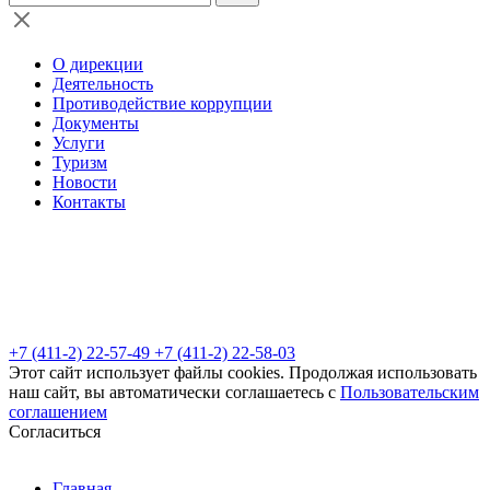
О дирекции
Деятельность
Противодействие коррупции
Документы
Услуги
Туризм
Новости
Контакты
+7 (411-2) 22-57-49
+7 (411-2) 22-58-03
Этот сайт использует файлы cookies. Продолжая использовать
наш сайт, вы автоматически соглашаетесь с
Пользовательским
соглашением
Согласиться
Главная