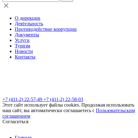
О дирекции
Деятельность
Противодействие коррупции
Документы
Услуги
Туризм
Новости
Контакты
+7 (411-2) 22-57-49
+7 (411-2) 22-58-03
Этот сайт использует файлы cookies. Продолжая использовать
наш сайт, вы автоматически соглашаетесь с
Пользовательским
соглашением
Согласиться
Главная