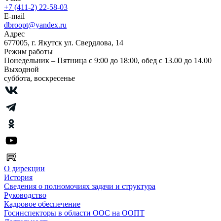
+7 (411-2) 22-58-03
E-mail
dbroopt@yandex.ru
Адрес
677005, г. Якутск ул. Свердлова, 14
Режим работы
Понедельник – Пятница с 9:00 до 18:00, обед с 13.00 до 14.00
Выходной
суббота, воскресенье
О дирекции
История
Сведения о полномочиях задачи и структура
Руководство
Кадровое обеспечение
Госинспекторы в области ООС на ООПТ