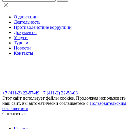
О дирекции
Деятельность
Противодействие коррупции
Документы
Услуги
Туризм
Новости
Контакты
+7 (411-2) 22-57-49
+7 (411-2) 22-58-03
Этот сайт использует файлы cookies. Продолжая использовать
наш сайт, вы автоматически соглашаетесь с
Пользовательским
соглашением
Согласиться
Главная