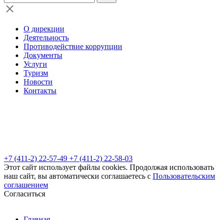
О дирекции
Деятельность
Противодействие коррупции
Документы
Услуги
Туризм
Новости
Контакты
+7 (411-2) 22-57-49
+7 (411-2) 22-58-03
Этот сайт использует файлы cookies. Продолжая использовать
наш сайт, вы автоматически соглашаетесь с
Пользовательским
соглашением
Согласиться
Главная