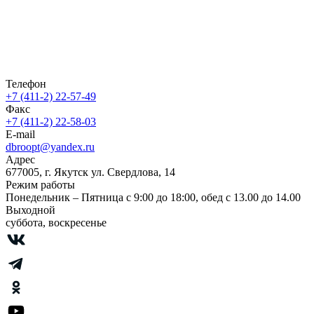
Телефон
+7 (411-2) 22-57-49
Факс
+7 (411-2) 22-58-03
E-mail
dbroopt@yandex.ru
Адрес
677005, г. Якутск ул. Свердлова, 14
Режим работы
Понедельник – Пятница с 9:00 до 18:00, обед с 13.00 до 14.00
Выходной
суббота, воскресенье