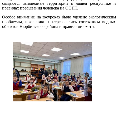
создаются заповедные территории в нашей республике и
правилах пребывания человека на ООПТ.
Особое внимание на экоуроках было уделено экологическим
проблемам, школьники интересовались состоянием водных
объектов Нюрбинского района и правилами охоты.