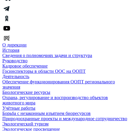
О дирекции
История
Сведения о полномочиях задачи и структура
Руководство
Кадровое обеспечение
Госинспекторы в области ООС на ООПТ
Деятельность
Обеспечение функционирования ООПТ регионального
значения
Биологические ресурсы
Охрана, регулирование и воспроизводство объектов
животного мира
Учётные работы
Борьба с незаконным изъятием биоресурсов
Природоохранные проекты и международное сотрудничество
Экологический туризм
Экологическое просвещение