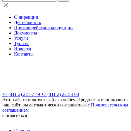
О дирекции
Деятельность
Противодействие коррупции
Документы
Услуги
Туризм
Новости
Контакты
+7 (411-2) 22-57-49
+7 (411-2) 22-58-03
Этот сайт использует файлы cookies. Продолжая использовать
наш сайт, вы автоматически соглашаетесь с
Пользовательским
соглашением
Согласиться
Главная