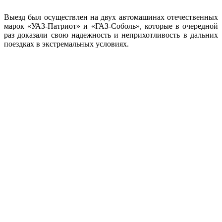
Выезд был осуществлен на двух автомашинах отечественных
марок «УАЗ-Патриот» и «ГАЗ-Соболь», которые в очередной
раз доказали свою надежность и неприхотливость в дальних
поездках в экстремальных условиях.