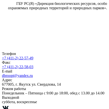
ГБУ РС(Я) «Дирекция биологических ресурсов, особо
охраняемых природных территорий и природных парков».
Телефон
+7 (411-2) 22-57-49
Факс
+7 (411-2) 22-58-03
E-mail
dbroopt@yandex.ru
Адрес
677005, г. Якутск ул. Свердлова, 14
Режим работы
Понедельник – Пятница с 9:00 до 18:00, обед с 13.00 до 14.00
Выходной
суббота, воскресенье