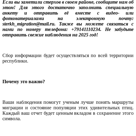
Если вы заметили стерхов в своем районе, сообщите нам об
этом! Для этого достаточно заполнить специальную
анкету и отправить её вместе с видео- или
фотоматериалами на электронную почту:
sterkh_migration@mail.ru. Также вы можете связаться с
нами по номеру телефона: +79141110234. Не забудьте
отправить свежие наблюдения на 2025 год!
Сбор информации будет осуществляться по всей территории
республики.
Почему это важно?
Ваши наблюдения помогут ученым лучше понять маршруты
миграции и состояние популяции этих удивительных птиц.
Каждый ваш отчет будет ценным вкладом в сохранение этого
символа.