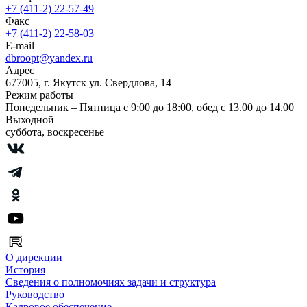
+7 (411-2) 22-57-49
Факс
+7 (411-2) 22-58-03
E-mail
dbroopt@yandex.ru
Адрес
677005, г. Якутск ул. Свердлова, 14
Режим работы
Понедельник – Пятница с 9:00 до 18:00, обед с 13.00 до 14.00
Выходной
суббота, воскресенье
О дирекции
История
Сведения о полномочиях задачи и структура
Руководство
Кадровое обеспечение