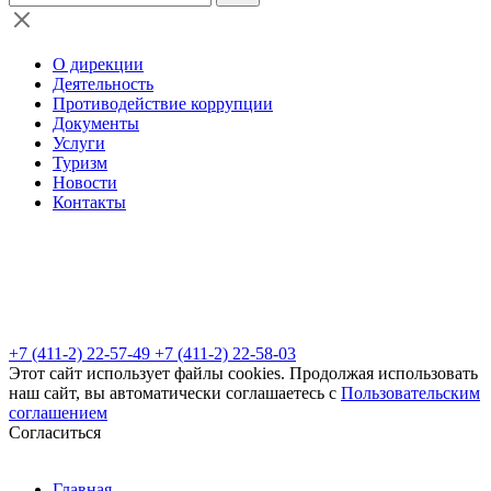
О дирекции
Деятельность
Противодействие коррупции
Документы
Услуги
Туризм
Новости
Контакты
+7 (411-2) 22-57-49
+7 (411-2) 22-58-03
Этот сайт использует файлы cookies. Продолжая использовать
наш сайт, вы автоматически соглашаетесь с
Пользовательским
соглашением
Согласиться
Главная