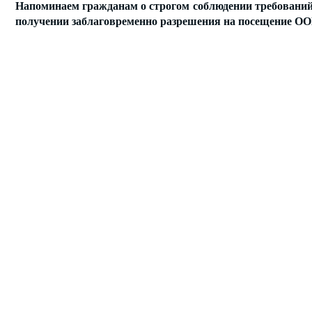
Напоминаем гражданам о строгом соблюдении требований
получении заблаговременно разрешения на посещение ОО