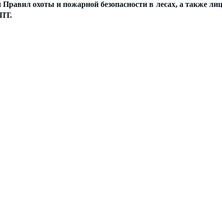
 Правил охоты и пожарной безопасности в лесах, а также л
ПТ.