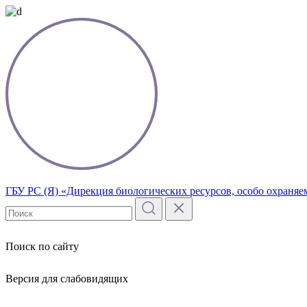
ГБУ РС (Я) «Дирекция биологических ресурсов, особо охраня
Поиск по сайту
Версия для слабовидящих