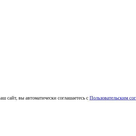
наш сайт, вы автоматически соглашаетесь с
Пользовательским со