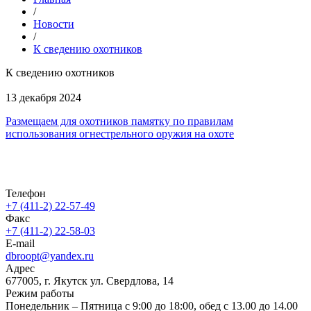
/
Новости
/
К сведению охотников
К сведению охотников
13 декабря 2024
Размещаем для охотников памятку по правилам
использования огнестрельного оружия на охоте
Телефон
+7 (411-2) 22-57-49
Факс
+7 (411-2) 22-58-03
E-mail
dbroopt@yandex.ru
Адрес
677005, г. Якутск ул. Свердлова, 14
Режим работы
Понедельник – Пятница с 9:00 до 18:00, обед с 13.00 до 14.00