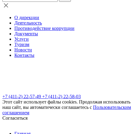
О дирекции
Деятельность
Противодействие коррупции
Документы
Услуги
Туризм
Новости
Контакты
+7 (411-2) 22-57-49
+7 (411-2) 22-58-03
Этот сайт использует файлы cookies. Продолжая использовать
наш сайт, вы автоматически соглашаетесь с
Пользовательским
соглашением
Согласиться
Главная