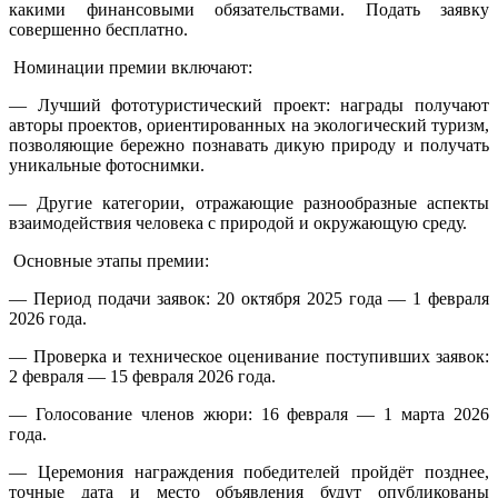
какими финансовыми обязательствами. Подать заявку
совершенно бесплатно.
Номинации премии включают:
— Лучший фототуристический проект: награды получают
авторы проектов, ориентированных на экологический туризм,
позволяющие бережно познавать дикую природу и получать
уникальные фотоснимки.
— Другие категории, отражающие разнообразные аспекты
взаимодействия человека с природой и окружающую среду.
Основные этапы премии:
— Период подачи заявок: 20 октября 2025 года — 1 февраля
2026 года.
— Проверка и техническое оценивание поступивших заявок:
2 февраля — 15 февраля 2026 года.
— Голосование членов жюри: 16 февраля — 1 марта 2026
года.
— Церемония награждения победителей пройдёт позднее,
точные дата и место объявления будут опубликованы