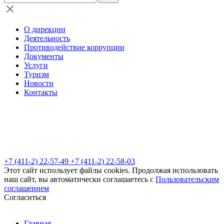
О дирекции
Деятельность
Противодействие коррупции
Документы
Услуги
Туризм
Новости
Контакты
+7 (411-2) 22-57-49
+7 (411-2) 22-58-03
Этот сайт использует файлы cookies. Продолжая использовать
наш сайт, вы автоматически соглашаетесь с
Пользовательским
соглашением
Согласиться
Главная