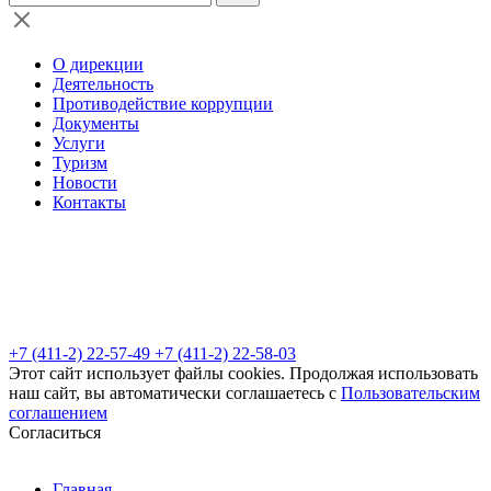
О дирекции
Деятельность
Противодействие коррупции
Документы
Услуги
Туризм
Новости
Контакты
+7 (411-2) 22-57-49
+7 (411-2) 22-58-03
Этот сайт использует файлы cookies. Продолжая использовать
наш сайт, вы автоматически соглашаетесь с
Пользовательским
соглашением
Согласиться
Главная