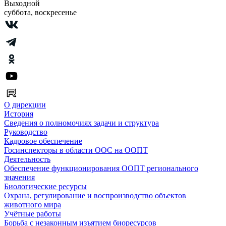
Выходной
суббота, воскресенье
О дирекции
История
Сведения о полномочиях задачи и структура
Руководство
Кадровое обеспечение
Госинспекторы в области ООС на ООПТ
Деятельность
Обеспечение функционирования ООПТ регионального
значения
Биологические ресурсы
Охрана, регулирование и воспроизводство объектов
животного мира
Учётные работы
Борьба с незаконным изъятием биоресурсов