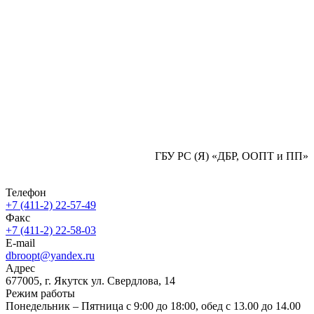
ГБУ РС (Я) «ДБР, ООПТ и ПП»
Телефон
+7 (411-2) 22-57-49
Факс
+7 (411-2) 22-58-03
E-mail
dbroopt@yandex.ru
Адрес
677005, г. Якутск ул. Свердлова, 14
Режим работы
Понедельник – Пятница с 9:00 до 18:00, обед с 13.00 до 14.00