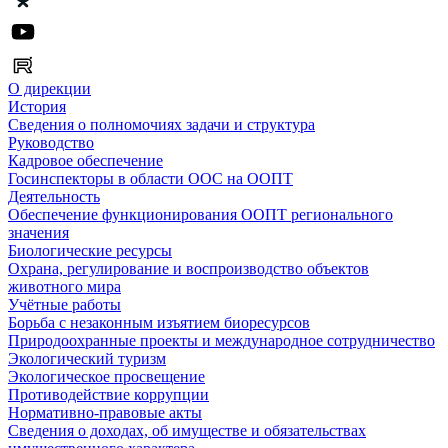
О дирекции
История
Сведения о полномочиях задачи и структура
Руководство
Кадровое обеспечение
Госинспекторы в области ООС на ООПТ
Деятельность
Обеспечение функционирования ООПТ регионального
значения
Биологические ресурсы
Охрана, регулирование и воспроизводство объектов
животного мира
Учётные работы
Борьба с незаконным изъятием биоресурсов
Природоохранные проекты и международное сотрудничество
Экологический туризм
Экологическое просвещение
Противодействие коррупции
Нормативно-правовые акты
Сведения о доходах, об имуществе и обязательствах