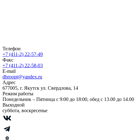
Телефон
+7 (411-2) 22-57-49
Факс
+7 (411-2) 22-58-03
E-mail
dbroopt@yandex.ru
Адрес
677005, г. Якутск ул. Свердлова, 14
Режим работы
Понедельник – Пятница с 9:00 до 18:00, обед с 13.00 до 14.00
Выходной
суббота, воскресенье