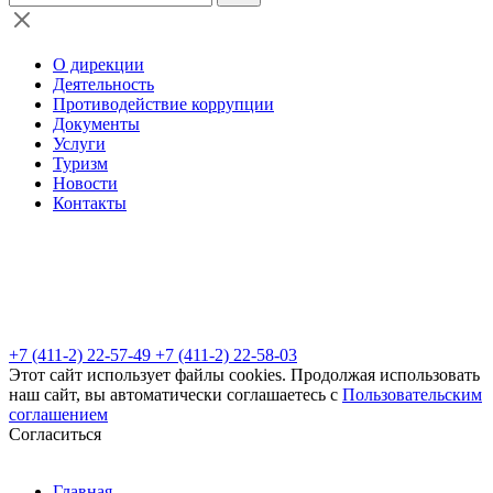
О дирекции
Деятельность
Противодействие коррупции
Документы
Услуги
Туризм
Новости
Контакты
+7 (411-2) 22-57-49
+7 (411-2) 22-58-03
Этот сайт использует файлы cookies. Продолжая использовать
наш сайт, вы автоматически соглашаетесь с
Пользовательским
соглашением
Согласиться
Главная