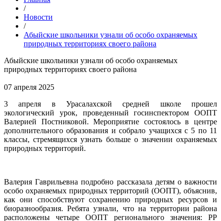
/
Новости
/
Абыйские школьники узнали об особо охраняемых
природных территориях своего района
Абыйские школьники узнали об особо охраняемых
природных территориях своего района
07 апреля 2025
3 апреля в Урасалахской средней школе прошел
экологический урок, проведенный госинспектором ООПТ
Валерией Постниковой. Мероприятие состоялось в центре
дополнительного образования и собрало учащихся с 5 по 11
классы, стремящихся узнать больше о значении охраняемых
природных территорий.
Валерия Гаврильевна подробно рассказала детям о важности
особо охраняемых природных территорий (ООПТ), объяснив,
как они способствуют сохранению природных ресурсов и
биоразнообразия. Ребята узнали, что на территории района
расположены четыре ООПТ регионального значения: РР