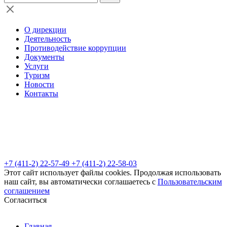
О дирекции
Деятельность
Противодействие коррупции
Документы
Услуги
Туризм
Новости
Контакты
+7 (411-2) 22-57-49
+7 (411-2) 22-58-03
Этот сайт использует файлы cookies. Продолжая использовать
наш сайт, вы автоматически соглашаетесь с
Пользовательским
соглашением
Согласиться
Главная