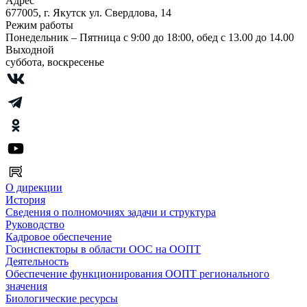
Адрес
677005, г. Якутск ул. Свердлова, 14
Режим работы
Понедельник – Пятница с 9:00 до 18:00, обед с 13.00 до 14.00
Выходной
суббота, воскресенье
О дирекции
История
Сведения о полномочиях задачи и структура
Руководство
Кадровое обеспечение
Госинспекторы в области ООС на ООПТ
Деятельность
Обеспечение функционирования ООПТ регионального
значения
Биологические ресурсы