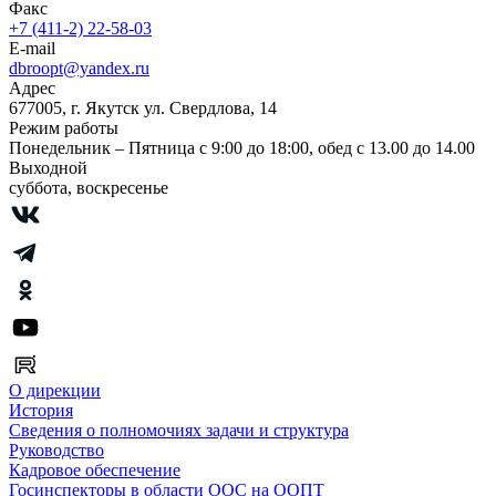
Факс
+7 (411-2) 22-58-03
E-mail
dbroopt@yandex.ru
Адрес
677005, г. Якутск ул. Свердлова, 14
Режим работы
Понедельник – Пятница с 9:00 до 18:00, обед с 13.00 до 14.00
Выходной
суббота, воскресенье
О дирекции
История
Сведения о полномочиях задачи и структура
Руководство
Кадровое обеспечение
Госинспекторы в области ООС на ООПТ