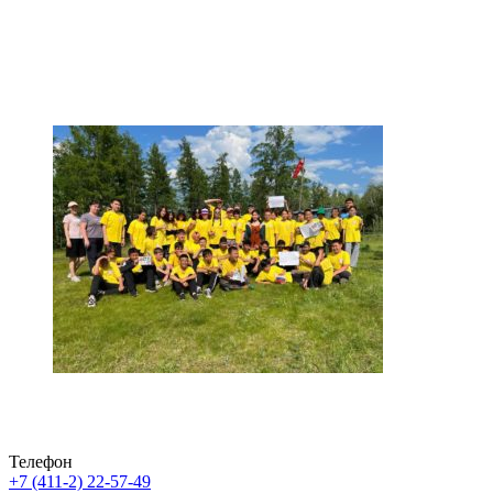
Телефон
+7 (411-2) 22-57-49