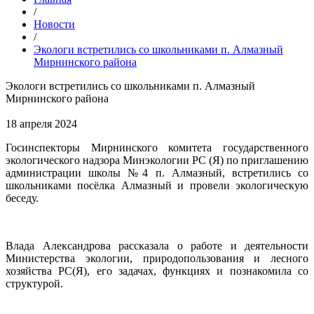
/
Новости
/
Экологи встретились со школьниками п. Алмазный
Мирнинского района
Экологи встретились со школьниками п. Алмазный
Мирнинского района
18 апреля 2024
Госинспекторы Мирнинского комитета государственного
экологического надзора Минэкологии РС (Я) по приглашению
администрации школы №4 п. Алмазный, встретились со
школьниками посёлка Алмазный и провели экологическую
беседу.
Влада Александрова рассказала о работе и деятельности
Министерства экологии, природопользования и лесного
хозяйства РС(Я), его задачах, функциях и познакомила со
структурой.