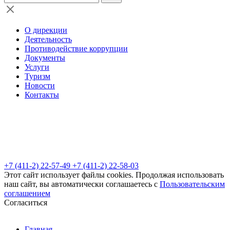
О дирекции
Деятельность
Противодействие коррупции
Документы
Услуги
Туризм
Новости
Контакты
+7 (411-2) 22-57-49
+7 (411-2) 22-58-03
Этот сайт использует файлы cookies. Продолжая использовать
наш сайт, вы автоматически соглашаетесь с
Пользовательским
соглашением
Согласиться
Главная