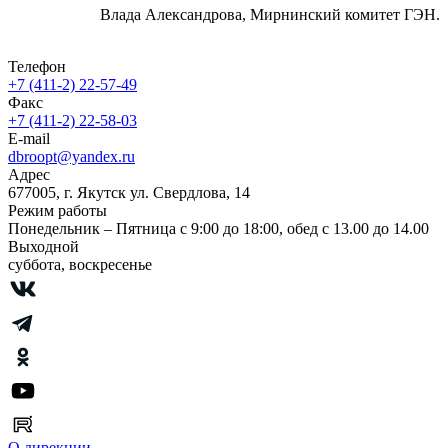
Влада Александрова, Мирнинский комитет ГЭН.
Телефон
+7 (411-2) 22-57-49
Факс
+7 (411-2) 22-58-03
E-mail
dbroopt@yandex.ru
Адрес
677005, г. Якутск ул. Свердлова, 14
Режим работы
Понедельник – Пятница с 9:00 до 18:00, обед с 13.00 до 14.00
Выходной
суббота, воскресенье
О дирекции