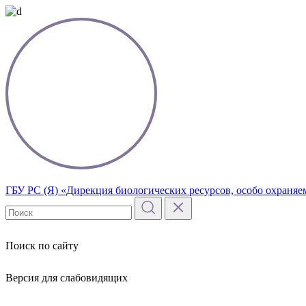
ГБУ РС (Я) «Дирекция биологических ресурсов, особо охраня
Поиск по сайту
Версия для слабовидящих