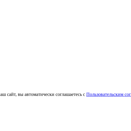
наш сайт, вы автоматически соглашаетесь с
Пользовательским со