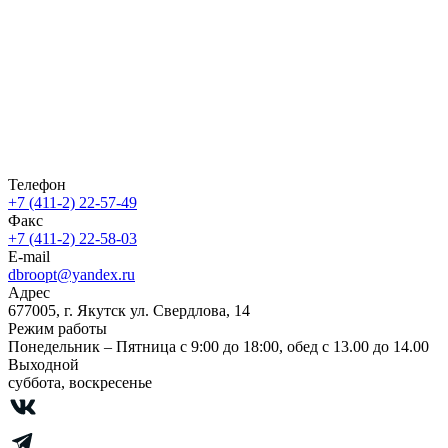
Телефон
+7 (411-2) 22-57-49
Факс
+7 (411-2) 22-58-03
E-mail
dbroopt@yandex.ru
Адрес
677005, г. Якутск ул. Свердлова, 14
Режим работы
Понедельник – Пятница с 9:00 до 18:00, обед с 13.00 до 14.00
Выходной
суббота, воскресенье